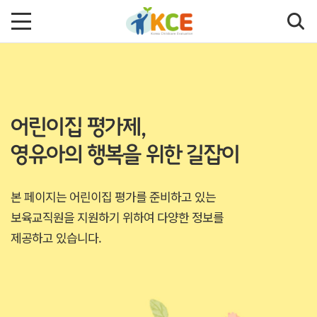
어린이집 평가제,
영유아의 행복을 위한 길잡이
본 페이지는 어린이집 평가를 준비하고 있는
보육교직원을 지원하기 위하여 다양한 정보를
제공하고 있습니다.