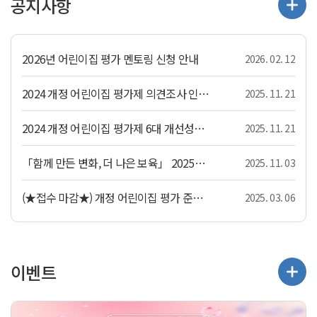
공지사항
2026년 어린이집 평가 멘토링 신청 안내
2026. 02. 12
2024 개정 어린이집 평가제 의견조사 인포그래픽
2025. 11. 21
2024 개정 어린이집 평가제 6대 개선성과 인포그래픽
2025. 11. 21
「함께 만든 변화, 더 나은 보육」 2025년 개정 어린이집 평가 공모전 개최 안내
2025. 11. 03
(★접수 마감★) 개정 어린이집 평가 준비를 위한 「2025년 어린이집 현장방문 멘토링」 신청 안내(~3.11.(화)까지 기간연장)
2025. 03. 06
이벤트