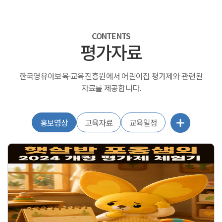
CONTENTS
평가자료
한국영유아보육·교육진흥원에서 어린이집 평가제와 관련된
자료를 제공합니다.
홍보영상
교육자료
교육일정