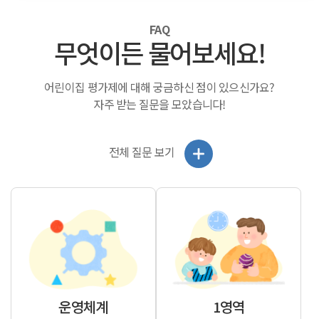
FAQ
무엇이든 물어보세요!
어린이집 평가제에 대해 궁금하신 점이 있으신가요?
자주 받는 질문을 모았습니다!
전체 질문 보기
운영체계
1영역