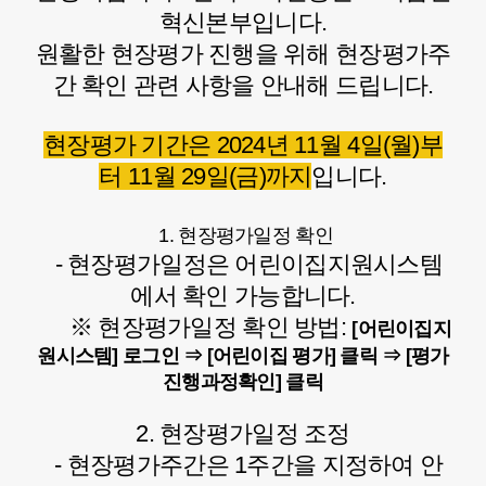
혁신본부입니다.
원활한 현장평가 진행을 위해 현장평가주
간 확인 관련 사항을 안내해 드립니다.
현장평가 기간은 2024년 11월 4일(월)부
터 11월 29일(금)까지
입니다.
1. 현장평가일정 확인
- 현장평가일정은 어린이집지원시스템
에서 확인 가능합니다.
※ 현장평가일정 확인 방법:
[어린이집지
원시스템] 로그인 ⇒ [어린이집 평가] 클릭 ⇒ [평가
진행과정확인] 클릭
2. 현장평가일정 조정
- 현장평가주간은 1주간을 지정하여 안