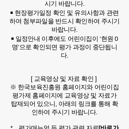
시기 바랍니다.
￭ 현장평가일정 확인 및 유의사항과 관련
하여 첨부파일을 반드시 확인하여 주시기
바랍니다.
￭ 일정안내 이후에도 어린이집이 ‘현원 0
명’으로 확인되면 평가 과정이 중단됩니
다.
[ 교육영상 및 자료 확인 ]
※ 한국보육진흥원 홈페이지와 어린이집
평가제 홈페이지에 교육영상 및 자료가
탑재되어 있으니, 아래의 링크를 통해 확
인하여 주시기 바랍니다.
* 평가매뉴얼 등 평가 관련 자료
[바로가