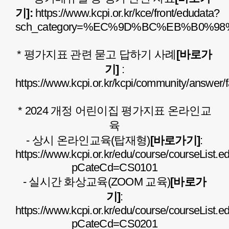
기]
:
https://www.kcpi.or.kr/kce/front/edudata?
sch_category=%EC%9D%BC%EB%B0%
* 평가지표 관련 묻고 답하기 사례
[바로가
기]
:
https://www.kcpi.or.kr/kcpi/community/answer/
* 2024 개정 어린이집 평가지표 온라인교
육
- 상시 온라인교육(탑재형)
[바로가기]
:
https://www.kcpi.or.kr/edu/course/courseList.e
pCateCd=CS0101
- 실시간 화상교육(ZOOM 교육)
[바로가
기]
:
https://www.kcpi.or.kr/edu/course/courseList.e
pCateCd=CS0201