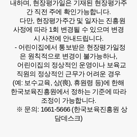
내하며, 현장평가일은 기재된 현장평가주
간 직전 주에 확인가능합니다.
다만, 현장평가주간 및 일자는 진흥원
사정에 따라 1회 변경될 수 있으며 변경
시 사전에 안내드립니다.
- 어린이집에서 통보받은 현장평가일정
은 원칙적으로 변경이 불가능하나,
어린이집의 정상적인 운영이나 보육교
직원의 정상적인 근무가 어려운 경우
(예: 보수교육, 상(喪), 휴원령 등)에 한해
한국보육진흥원에서 정하는 기준에 따라
조정이 가능합니다.
※ 문의: 1661-5666 (한국보육진흥원 상
담데스크)