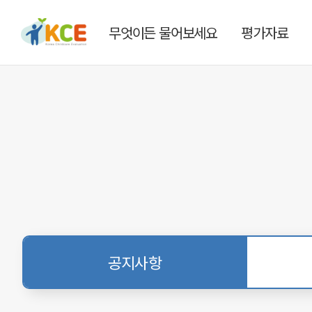
무엇이든 물어보세요
평가자료
공지사항