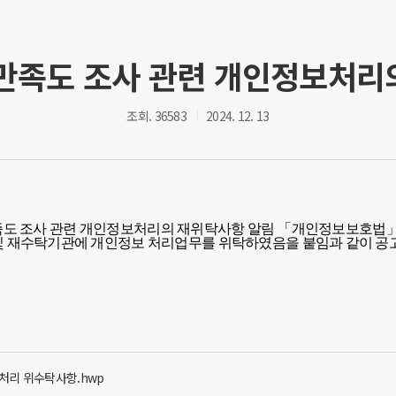
객만족도 조사 관련 개인정보처리
조회. 36583
2024. 12. 13
만족도 조사 관련 개인정보처리의 재위탁사항 알림
「
개인정보보호법
및 재수탁기관에 개인정보 처리업무를 위탁하였음을 붙임과 같이 공
처리 위수탁사항.hwp