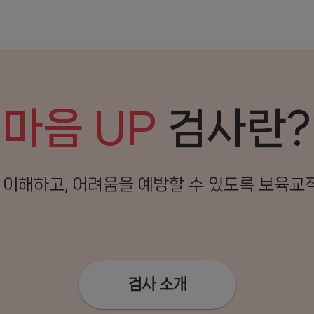
마음 UP
검사란?
 이해하고, 어려움을 예방할 수 있도록 보육교
검사 소개