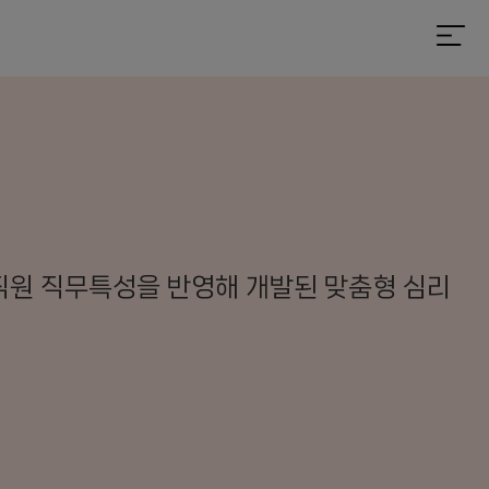
직원 직무특성을 반영해 개발된 맞춤형 심리