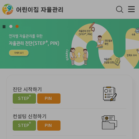
진단 시작하기
+
STEP
PIN
컨설팅 신청하기
+
STEP
PIN