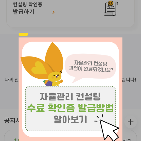
컨설팅 확인증
발급하기
나의 자율관리
나의 진단현황과 컨설팅 현황을 보기 위해서는 로그인이 필요합니다!
로그인 하기
공지사항