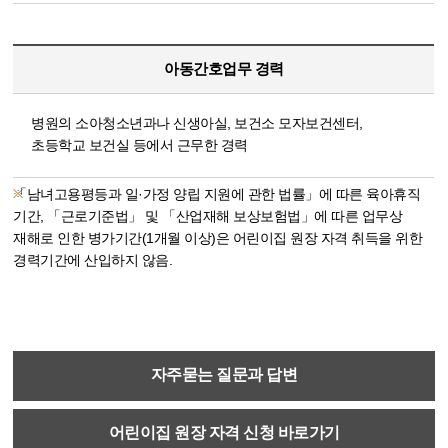
아동간호업무 경력
병원의 소아청소년과나 신생아실, 보건소 모자보건센터,
초등학교 보건실 등에서 근무한 경력
「남녀고용평등과 일·가정 양립 지원에 관한 법률」에 따른 육아휴직
기간, 「근로기준법」 및 「산업재해 보상보험법」에 따른 업무상
재해로 인한 병가기간(1개월 이상)은 어린이집 원장 자격 취득을 위한
경력기간에 산입하지 않음.
자주묻는 질문과 답변
어린이집 원장 자격 신청 바로가기