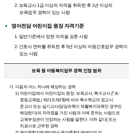
2. 보육교사 1급 이상의 자격을 취득한 후 1년 이상의
보육업무 경력이 있는 사람
영아전담 어린이집 원장 자격기준
1. 일반기준에서 정한 자격을 갖춘 사람
2. 간호사 면허를 취득한 후 5년 이상의 아동간호업무 경력이
있는 사람
보육 등 아동복지업무 경력 인정 범위
가. 다음의 어느 하나에 해당하는 경력
1) 어린이집에서 어린이집의 원장, 보육교사, 특수교사 [｢초･
중등교육법｣ 제21조제2항에 따라 특수학교의 정교사,
준교사 또는 실기교사(담당과목이 재활복지과목인 경우만
해당한다)의 자격증을 가진 사람과 이에 준하는 사람으로
교육부장관이 인정하는 사람을 말한다. 이하 같다] 또는
치료사로 근무한 경력
2) 육아종합지원센터에서 육아종합지원센터의 장,