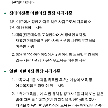
이수해야 합니다.
장애아전문 어린이집 원장 자격기준
일반기준에서 정한 자격을 갖춘 사람으로서 다음의 어느
하나에 해당하는 사람
1. 대학(전문대학을 포함한다)에서 장애인복지 및
재활관련학과를 전공한 사람 + 원장 사전직무교육을
이수한 사람
2. 장애 영유아어린이집에서 2년 이상의 보육업무 경력이
있는 사람 + 원장 사전직무교육을 이수한 사람
일반 어린이집 원장 자격기준
1. 보육교사 1급 자격을 취득한 후 3년 이상의 보육 등
아동복지업무 경력 이 있는 사람
2. 「유아교육법」에 의한 유치원 정교사 1급 자격 또는 같은
법에 따른 특수학교(유치원 과정을 말한다)의 정교사
자격을 취득한 후 3년 이상의 보육 등 아동복지업무 경력이