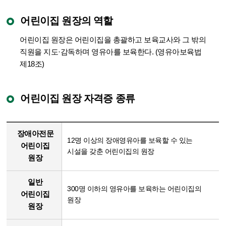
어린이집 원장의 역할
어린이집 원장은 어린이집을 총괄하고 보육교사와 그 밖의
직원을 지도·감독하며 영유아를 보육한다. (영유아보육법
제18조)
어린이집 원장 자격증 종류
장애아전문
12명 이상의 장애영유아를 보육할 수 있는
어린이집
시설을 갖춘 어린이집의 원장
원장
일반
300명 이하의 영유아를 보육하는 어린이집의
어린이집
원장
원장