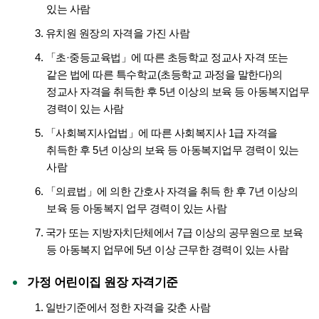
있는 사람
3. 유치원 원장의 자격을 가진 사람
4. 「초·중등교육법」에 따른 초등학교 정교사 자격 또는
같은 법에 따른 특수학교(초등학교 과정을 말한다)의
정교사 자격을 취득한 후 5년 이상의 보육 등 아동복지업무
경력이 있는 사람
5. 「사회복지사업법」에 따른 사회복지사 1급 자격을
취득한 후 5년 이상의 보육 등 아동복지업무 경력이 있는
사람
6. 「의료법」에 의한 간호사 자격을 취득 한 후 7년 이상의
보육 등 아동복지 업무 경력이 있는 사람
7. 국가 또는 지방자치단체에서 7급 이상의 공무원으로 보육
등 아동복지 업무에 5년 이상 근무한 경력이 있는 사람
가정 어린이집 원장 자격기준
1. 일반기준에서 정한 자격을 갖춘 사람