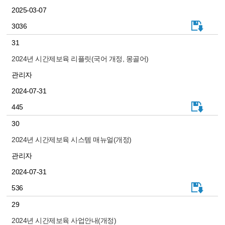
2025-03-07
3036
31
2024년 시간제보육 리플릿(국어 개정, 몽골어)
관리자
2024-07-31
445
30
2024년 시간제보육 시스템 매뉴얼(개정)
관리자
2024-07-31
536
29
2024년 시간제보육 사업안내(개정)