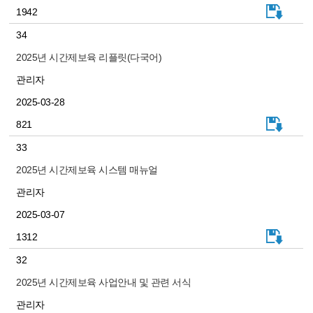
1942
34
2025년 시간제보육 리플릿(다국어)
관리자
2025-03-28
821
33
2025년 시간제보육 시스템 매뉴얼
관리자
2025-03-07
1312
32
2025년 시간제보육 사업안내 및 관련 서식
관리자