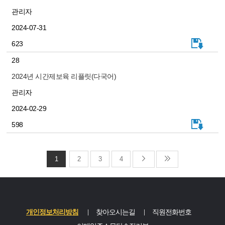
관리자
2024-07-31
623
28
2024년 시간제보육 리플릿(다국어)
관리자
2024-02-29
598
1
2
3
4
개인정보처리방침
찾아오시는길
직원전화번호