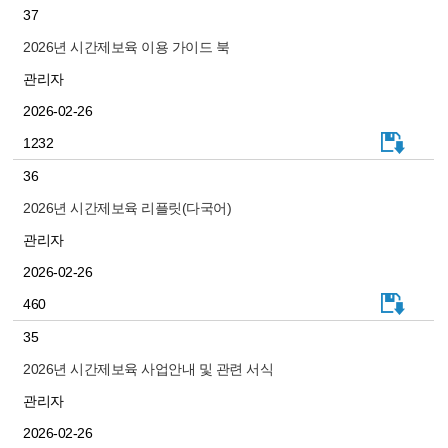
37
2026년 시간제보육 이용 가이드 북
관리자
2026-02-26
1232
36
2026년 시간제보육 리플릿(다국어)
관리자
2026-02-26
460
35
2026년 시간제보육 사업안내 및 관련 서식
관리자
2026-02-26