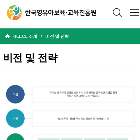
본문
KICECE 소개
비전 및 전략
비전 및 전략