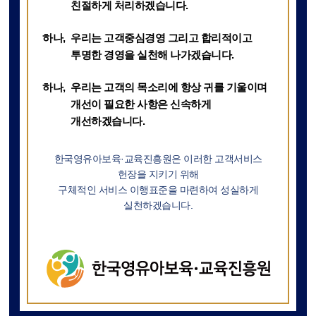
친절하게 처리하겠습니다.
우리는 고객중심경영 그리고 합리적이고
투명한 경영을 실천해 나가겠습니다.
우리는 고객의 목소리에 항상 귀를 기울이며
개선이 필요한 사항은 신속하게
개선하겠습니다.
한국영유아보육·교육진흥원은 이러한 고객서비스
헌장을 지키기 위해
구체적인 서비스 이행표준을 마련하여 성실하게
실천하겠습니다.