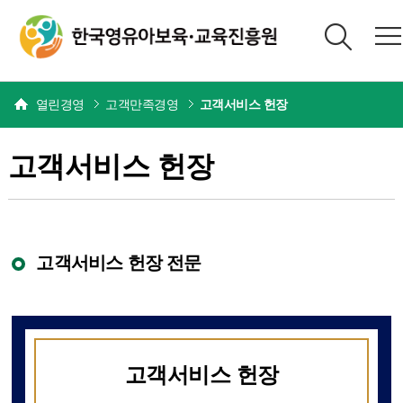
본문
열린경영
고객만족경영
고객서비스 헌장
고객서비스 헌장
고객서비스 헌장 전문
고객서비스 헌장