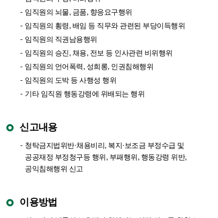
임직원의 뇌물, 금품, 향응요구행위
임직원의 횡령, 배임 등 직무와 관련된 부당이득행위
임직원의 직권남용행위
임직원의 승진, 채용, 전보 등 인사관련 비위행위
임직원의 언어폭력, 성희롱, 인권침해행위
임직원의 도박 등 사행성 행위
기타 임직원 행동강령에 위배되는 행위
신고내용
청탁금지법위반·채용비리, 복지·보조금 부정수급 및
공공재정 부정청구등 행위, 부패행위, 행동강령 위반,
공익침해행위 신고
이용방법