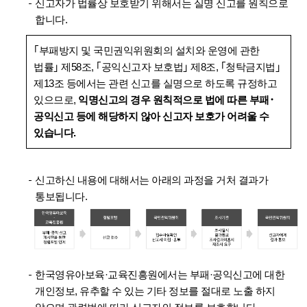
신고자가 법률상 보호받기 위해서는 실명 신고를 원칙으로
합니다.
｢부패방지 및 국민권익위원회의 설치와 운영에 관한
법률｣ 제58조, ｢공익신고자 보호법｣ 제8조, ｢청탁금지법｣
제13조 등에서는 관련 신고를 실명으로 하도록 규정하고
있으므로,
익명신고의 경우 원칙적으로 법에 따른 부패･
공익신고 등에 해당하지 않아 신고자 보호가 어려울 수
있습니다.
신고하신 내용에 대해서는 아래의 과정을 거처 결과가
통보됩니다.
한국영유아보육·교육진흥원에서는 부패·공익신고에 대한
개인정보, 유추할 수 있는 기타 정보를 절대로 노출 하지