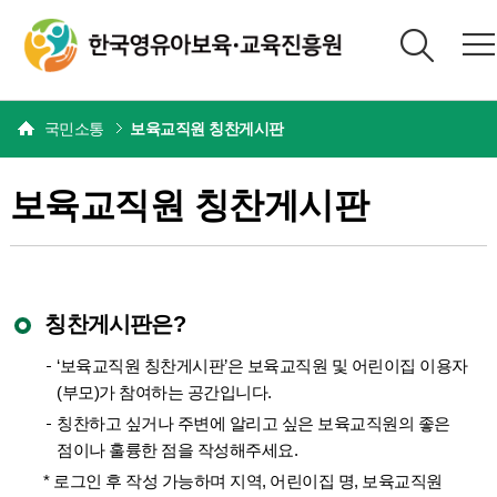
본문
국민소통
보육교직원 칭찬게시판
보육교직원 칭찬게시판
칭찬게시판은?
‘보육교직원 칭찬게시판’은 보육교직원 및 어린이집 이용자
(부모)가 참여하는 공간입니다.
칭찬하고 싶거나 주변에 알리고 싶은 보육교직원의 좋은
점이나 훌륭한 점을 작성해주세요.
* 로그인 후 작성 가능하며 지역, 어린이집 명, 보육교직원