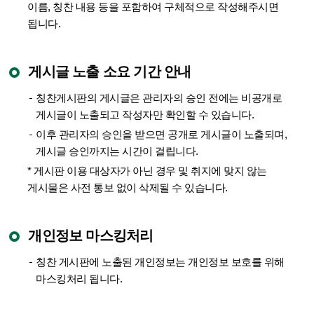
이름, 칭찬 내용 등을 포함하여 구체적으로 작성해주시면
됩니다.
게시글 노출 소요 기간 안내
칭찬게시판의 게시글은 관리자의 승인 전에는 비공개로
게시글이 노출되고 작성자만 확인할 수 있습니다.
이후 관리자의 승인을 받으면 공개로 게시글이 노출되며,
게시글 승인까지는 시간이 걸립니다.
* 게시판 이용 대상자가 아닌 경우 및 취지에 맞지 않는
게시물은 사전 통보 없이 삭제될 수 있습니다.
개인정보 마스킹처리
칭찬 게시판에 노출된 개인정보는 개인정보 보호를 위해
마스킹처리 됩니다.