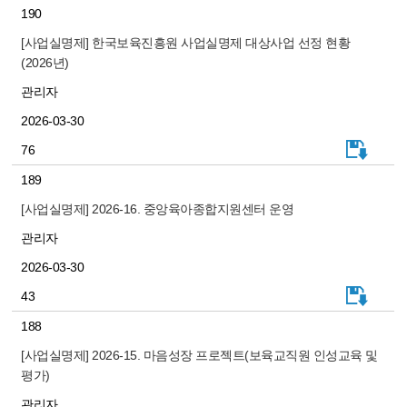
190
[사업실명제] 한국보육진흥원 사업실명제 대상사업 선정 현황
(2026년)
관리자
2026-03-30
76
189
[사업실명제] 2026-16. 중앙육아종합지원센터 운영
관리자
2026-03-30
43
188
[사업실명제] 2026-15. 마음성장 프로젝트(보육교직원 인성교육 및
평가)
관리자