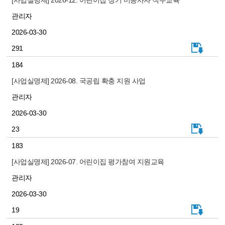
관리자
2026-03-30
291
184
[사업실명제] 2026-08. 국공립 확충 지원 사업
관리자
2026-03-30
23
183
[사업실명제] 2026-07. 어린이집 평가참여 지원교육
관리자
2026-03-30
19