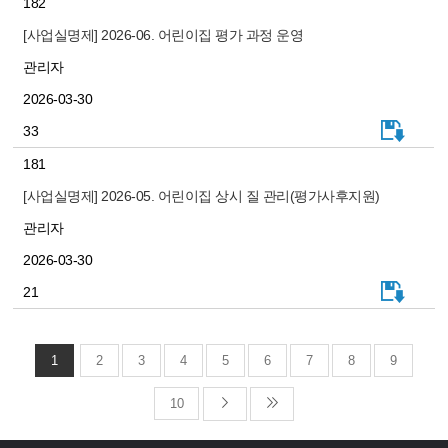
182
[사업실명제] 2026-06. 어린이집 평가 과정 운영
관리자
2026-03-30
33
181
[사업실명제] 2026-05. 어린이집 상시 질 관리(평가사후지원)
관리자
2026-03-30
21
1
2
3
4
5
6
7
8
9
10