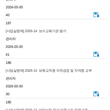
2026-03-30
40
187
[사업실명제] 2026-14. 보수교육기관 평가
관리자
2026-03-30
41
186
[사업실명제] 2026-13. 보육교직원 자격검정 및 자격증 교부
관리자
2026-03-30
30
185
[사업실명제] 2026-12. 어린이집 장기 미종사자 직무교육