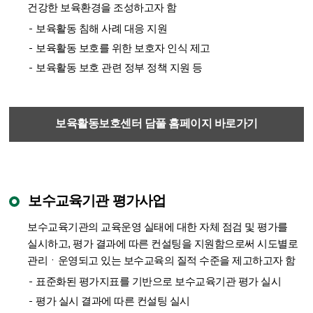
건강한 보육환경을 조성하고자 함
보육활동 침해 사례 대응 지원
보육활동 보호를 위한 보호자 인식 제고
보육활동 보호 관련 정부 정책 지원 등
보육활동보호센터 담풀 홈페이지 바로가기
보수교육기관 평가사업
보수교육기관의 교육운영 실태에 대한 자체 점검 및 평가를
실시하고, 평가 결과에 따른 컨설팅을 지원함으로써 시도별로
관리ㆍ운영되고 있는 보수교육의 질적 수준을 제고하고자 함
표준화된 평가지표를 기반으로 보수교육기관 평가 실시
평가 실시 결과에 따른 컨설팅 실시