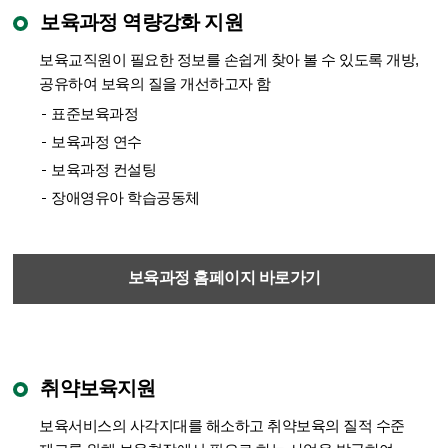
보육과정 역량강화 지원
보육교직원이 필요한 정보를 손쉽게 찾아 볼 수 있도록 개방,
공유하여 보육의 질을 개선하고자 함
표준보육과정
보육과정 연수
보육과정 컨설팅
장애영유아 학습공동체
보육과정 홈페이지 바로가기
취약보육지원
보육서비스의 사각지대를 해소하고 취약보육의 질적 수준