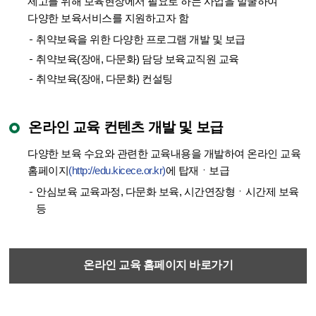
제고를 위해 보육현장에서 필요로 하는 사업을 발굴하여
다양한 보육서비스를 지원하고자 함
취약보육을 위한 다양한 프로그램 개발 및 보급
취약보육(장애, 다문화) 담당 보육교직원 교육
취약보육(장애, 다문화) 컨설팅
온라인 교육 컨텐츠 개발 및 보급
다양한 보육 수요와 관련한 교육내용을 개발하여
온라인 교육
홈페이지
(http://edu.kicece.or.kr)
에 탑재ㆍ보급
안심보육 교육과정, 다문화 보육, 시간연장형ㆍ시간제 보육
등
온라인 교육 홈페이지 바로가기