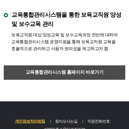
교육통합관리시스템을 통한 보육교직원 양성
및 보수교육 관리
보육교직원 대상 양성교육 및 보수교육과정 전반에 대하여
교육통합관리시스템 운영지원을 통해 보육교직원 교육을
효율적으로 관리하고 사용자 편의성을 제고하고자 함
교육통합관리시스템 홈페이지 바로가기
개인정보처리방침
찾아오시는길
직원전화번호