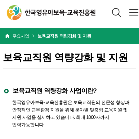
본문
주요사업
보육교직원 역량강화 및 지원
보육교직원 역량강화 및 지원
보육교직원 역량강화 사업이란?
한국영유아보육·교육진흥원은 보육교직원의 전문성 향상과
안정적인 근무환경 지원을 위해 분야별 맞춤형 교육지원 및
지원 사업을 실시하고 있습니다. 최대 1000자까지
입력가능합니다.