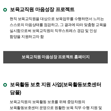
보육교직원 마음성장 프로젝트
현직 보육교직원을 대상으로 보육업무를 수행하면서 느끼는
스스로의 마음상태를 점검하고, 그 결과에 따라 맞춤형 교육을
실시함으로써 보육교직원의 직무스트레스 경감 및 인성
함양을 지원하고자 함
보육교직원 마음성장 프로젝트 홈페이지
바로가기
보육활동 보호 지원 사업(보육활동보호센터
담풀)
보육교직원의 보육활동 보호를 위해 중앙차원의
보육활동보호센터 운영으로 원활한 보육 직무 수행 지원 및