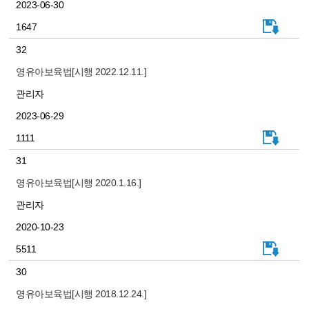
2023-06-30
1647
32
영유아보육법[시행 2022.12.11.]
관리자
2023-06-29
1111
31
영유아보육법[시행 2020.1.16.]
관리자
2020-10-23
5511
30
영유아보육법[시행 2018.12.24.]