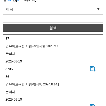
제목
37
영유아보육법 시행규칙[시행 2025.3.1.]
관리자
2025-03-19
3705
36
영유아보육법 시행령[시행 2024.8.14.]
관리자
2025-03-19