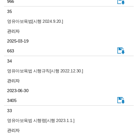
966
35
영유아보육법[시행 2024.9.20.]
관리자
2025-03-19
663
34
영유아보육법 시행규칙[시행 2022.12.30.]
관리자
2023-06-30
3405
33
영유아보육법 시행령[시행 2023.1.1.]
관리자