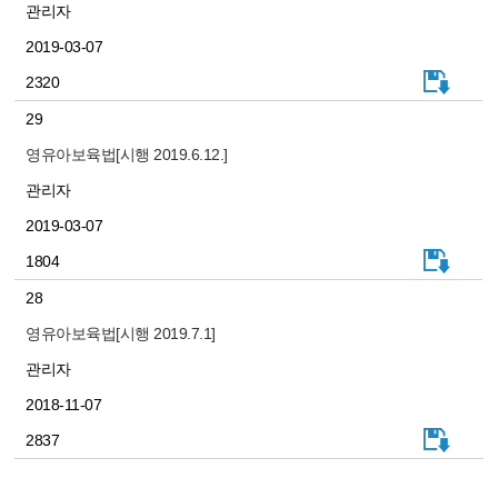
관리자
2019-03-07
2320
29
영유아보육법[시행 2019.6.12.]
관리자
2019-03-07
1804
28
영유아보육법[시행 2019.7.1]
관리자
2018-11-07
2837