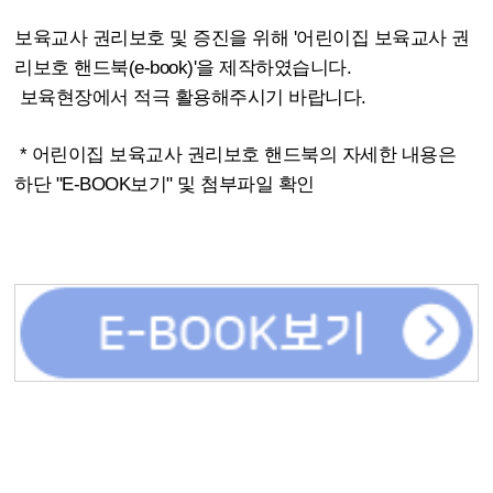
보육교사 권리보호 및 증진을 위해 '어린이집 보육교사 권
리보호 핸드북(e-book)'을 제작하였습니다. 
 보육현장에서 적극 활용해주시기 바랍니다.
 * 어린이집 보육교사 권리보호 핸드북의 자세한 내용은 
하단 "E-BOOK보기" 및 첨부파일 확인