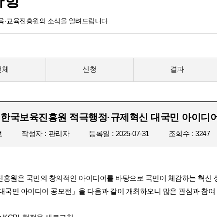
사항
·교육진흥원의 소식을 알려드립니다.
전체
신청
결과
년 한국보육진흥원 적극행정·규제혁신 대국민 아이디어
보
작성자
관리자
등록일
2025-07-31
조회수
3247
흥원은 국민의 창의적인 아이디어를 바탕으로 국민이 체감하는 혁신 성
대국민 아이디어 공모전」을 다음과 같이 개최하오니 많은 관심과 참여