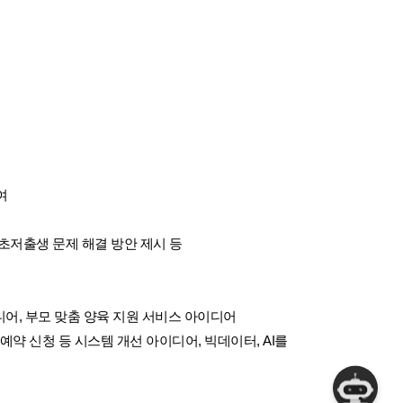
여
·초저출생 문제 해결 방안 제시 등
이디어, 부모 맞춤 양육 지원 서비스 아이디어
예약 신청 등 시스템 개선 아이디어, 빅데이터, AI를 
챗봇상담