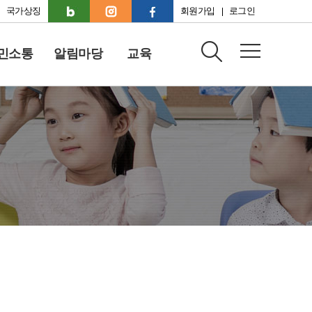
국가상징
회원가입
로그인
민소통
알림마당
교육