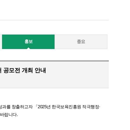
홍보
중요
 공모전 개최 안내
과를 창출하고자 「2025년 한국보육진흥원 적극행정·
 바랍니다.