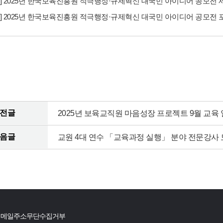
2] 2025년 한국보육진흥원 적극행정·규제혁신 대국민 아이디어 공모전 
3] 2025년 한국보육진흥원 적극행정·규제혁신 대국민 아이디어 공모전 포
전글
2025년 보육교직원 마음성장 프로젝트 9월 교육
음글
교원 4대 연수 「교육과정 실행」 분야 전문강사 
이메일주소무단수집거부