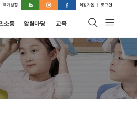
국가상징
회원가입
로그인
민소통
알림마당
교육