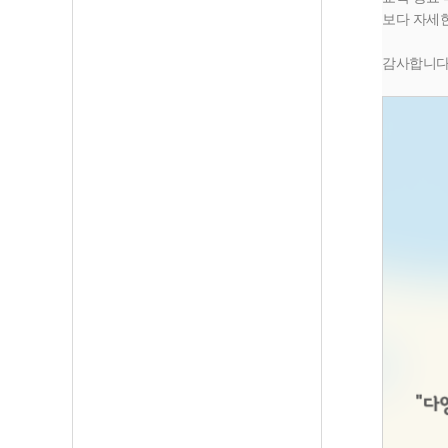
보다 자세
감사합니다