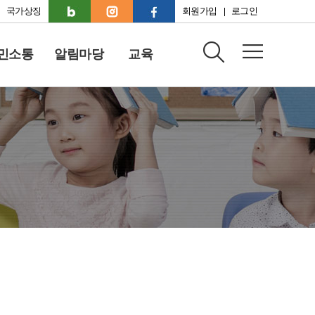
국가상징
회원가입
로그인
민소통
알림마당
교육