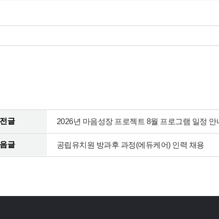
전글
2026년 마음성장 프로젝트 8월 프로그램 일정 안
음글
공립유치원 방과후 과정(에듀케어) 인력 채용