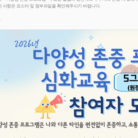
한 사항은 포스터 및 첨부파일을 확인해주시기 바랍니다.
.