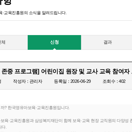
사항
·교육진흥원의 소식을 알려드립니다.
전체
신청
결과
 존중 프로그램] 어린이집 원장 및 교사 교육 참여자 모
청
작성자
관리자
등록일
2026-06-29
조회수
402
까? 한국영유아보육·교육진흥원입니다.
보육·교육진흥원과 삼성복지재단이 함께 보육·교육 현장 교직원의 다양성 존중
다. 