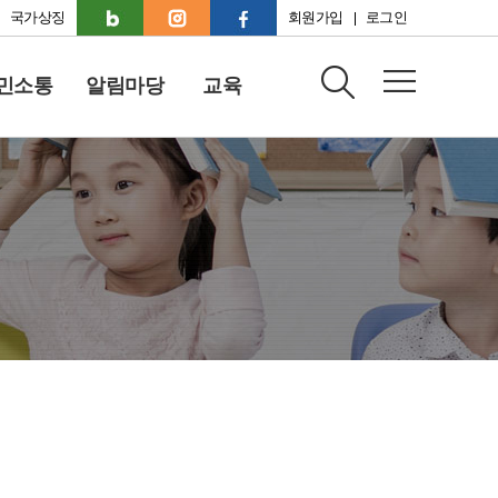
국가상징
회원가입
로그인
민소통
알림마당
교육