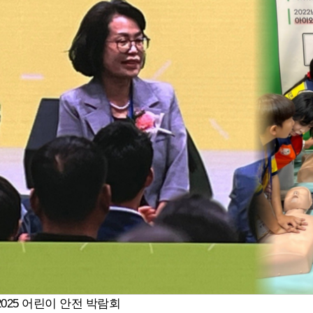
2025 어린이 안전 박람회
