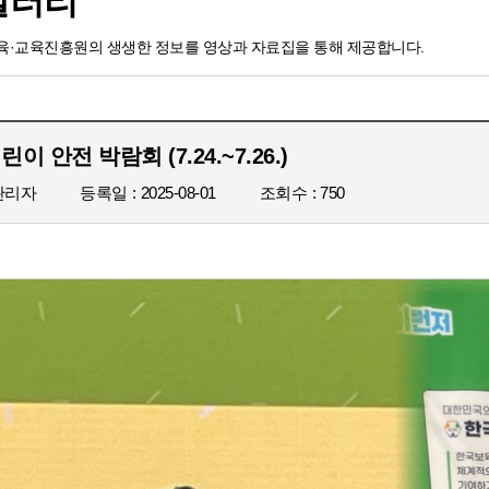
갤러리
·교육진흥원의 생생한 정보를 영상과 자료집을 통해 제공합니다.
어린이 안전 박람회 (7.24.~7.26.)
관리자
등록일
2025-08-01
조회수
750